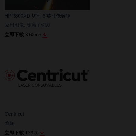
HPR800XD 切割 6 英寸低碳钢
应用图像
,
等离子切割
立即下载
3.62
mb
Centricut
徽标
立即下载
139
kb