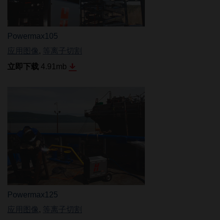
Powermax105
应用图像
,
等离子切割
立即下载
4.91
mb
Powermax125
应用图像
,
等离子切割