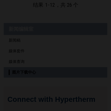
结果
1
-
12
，共 26 个
新闻编辑室
新闻稿
媒体套件
媒体查询
图片下载中心
Connect with Hypertherm