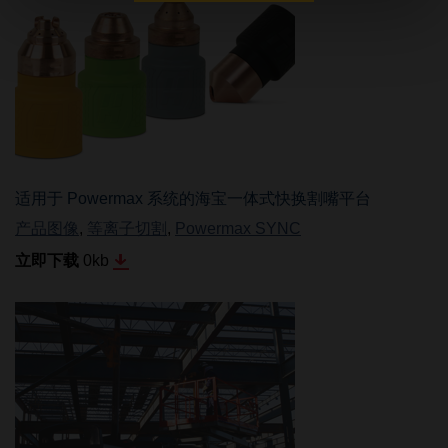
适用于 Powermax 系统的海宝一体式快换割嘴平台
产品图像
,
等离子切割
,
Powermax SYNC
立即下载
0
kb