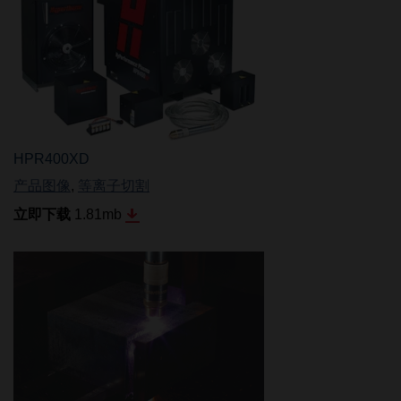
HPR400XD
产品图像
,
等离子切割
立即下载
1.81
mb