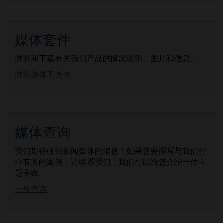
媒体套件
浏览和下载有关我们产品的情况说明、图片和信息。
浏览媒体工具包
媒体查询
我们期待收到新闻媒体的消息！如果您要撰写与我们行
业有关的案例，请联系我们，我们可以给您介绍一位主
题专家。
一般查询