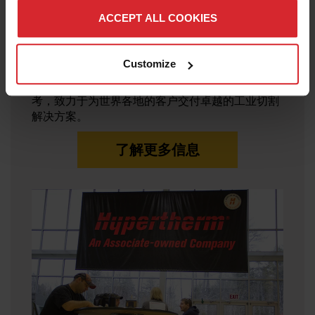
ACCEPT ALL COOKIES
我们的角色
Customize
您可以在全球超过 26 个国家/地区看到我们的身
影，他们“以主人翁的心态工作，从客户的角度思
考，致力于为世界各地的客户交付卓越的工业切割
解决方案。
了解更多信息