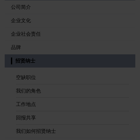
品牌
公司简介
企业文化
招贤纳士
企业社会责任
品牌
招贤纳士
空缺职位
我们的角色
工作地点
回报共享
我们如何招贤纳士