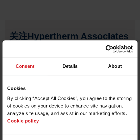
关注Hypertherm Associates
Consent
Details
About
Cookies
By clicking “Accept All Cookies”, you agree to the storing 
of cookies on your device to enhance site navigation, 
analyze site usage, and assist in our marketing efforts. 
Cookie policy