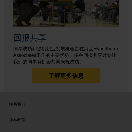
回报共享
同享成功和提供职业发展机会是在海宝Hypertherm
Associates工作的主要优势。多种回报共享计划让
我们的同事有机会共同庆祝成功。
了解更多信息
联系我们
隐私政策