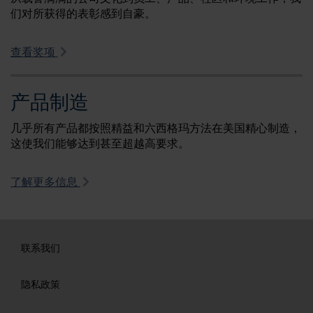
们对所获得的表彰感到自豪。
查看奖项
产品制造
几乎所有产品都按照精益和六西格玛方法在美国精心制造，
这使我们能够达到甚至超越高要求。
了解更多信息
联系我们
隐私政策