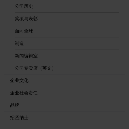
品牌
公司历史
奖项与表彰
招贤纳士
面向全球
制造
新闻编辑室
公司专卖店（英文）
企业文化
企业社会责任
品牌
招贤纳士