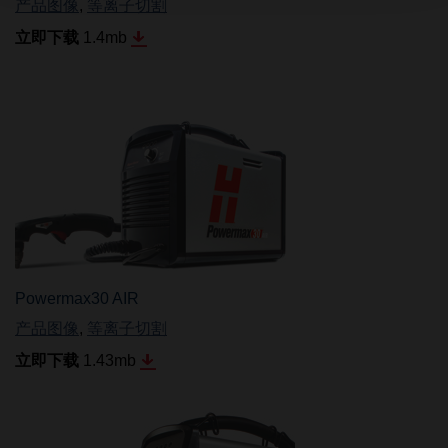
产品图像
,
等离子切割
立即下载
1.4
mb
Powermax30 AIR
产品图像
,
等离子切割
立即下载
1.43
mb