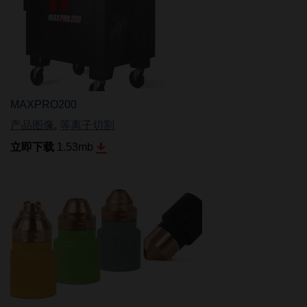
MAXPRO200
产品图像
,
等离子切割
立即下载
1.53
mb