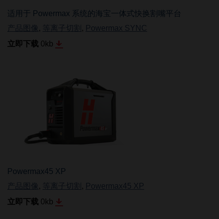
适用于 Powermax 系统的海宝一体式快换割嘴平台
产品图像
,
等离子切割
,
Powermax SYNC
立即下载
0
kb
Powermax45 XP
产品图像
,
等离子切割
,
Powermax45 XP
立即下载
0
kb