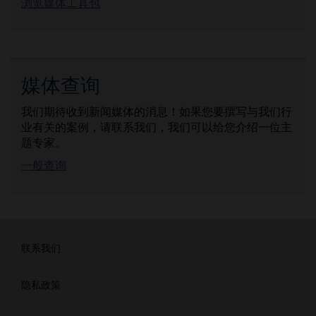
浏览媒体工具包
媒体查询
我们期待收到新闻媒体的消息！如果您要撰写与我们行
业有关的案例，请联系我们，我们可以给您介绍一位主
题专家。
一般查询
联系我们
隐私政策