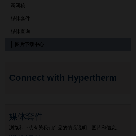
新闻稿
媒体套件
媒体查询
图片下载中心
Connect with Hypertherm
媒体套件
浏览和下载有关我们产品的情况说明、图片和信息。