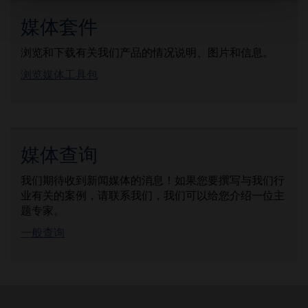
媒体套件
浏览和下载有关我们产品的情况说明、图片和信息。
浏览媒体工具包
媒体查询
我们期待收到新闻媒体的消息！如果您要撰写与我们行
业有关的案例，请联系我们，我们可以给您介绍一位主
题专家。
一般查询