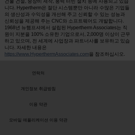
건물 건설, 중장비 제작, 풍력 터빈 설치 등에 사용되고 있습
니다. Hypertherm은 절단 시스템뿐만 아니라 수많은 기업들
의 생산성과 수익성을 개선해 주고 신뢰할 수 있는 성능과
신뢰성을 제공해 주는 CNC와 소프트웨어도 개발합니다.
1968년 뉴햄프셔에서 설립된 Hypertherm Associates는 직
원이 지분을 100% 소유한 기업으로서, 2,000명 이상이 근무
하고 있으며, 전 세계에 사업장과 파트너사를 보유하고 있습
니다. 자세한 내용은
https://www.HyperthermAssociates.com
을 참조하십시오.
연락처
개인정보 취급방침
이용 약관
모바일 애플리케이션 이용 약관