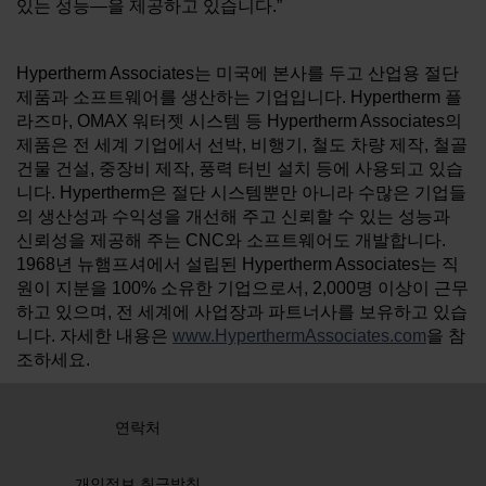
있는 성능—을 제공하고 있습니다.”
Hypertherm Associates는 미국에 본사를 두고 산업용 절단
제품과 소프트웨어를 생산하는 기업입니다. Hypertherm 플
라즈마, OMAX 워터젯 시스템 등 Hypertherm Associates의
제품은 전 세계 기업에서 선박, 비행기, 철도 차량 제작, 철골
건물 건설, 중장비 제작, 풍력 터빈 설치 등에 사용되고 있습
니다. Hypertherm은 절단 시스템뿐만 아니라 수많은 기업들
의 생산성과 수익성을 개선해 주고 신뢰할 수 있는 성능과
신뢰성을 제공해 주는 CNC와 소프트웨어도 개발합니다.
1968년 뉴햄프셔에서 설립된 Hypertherm Associates는 직
원이 지분을 100% 소유한 기업으로서, 2,000명 이상이 근무
하고 있으며, 전 세계에 사업장과 파트너사를 보유하고 있습
니다. 자세한 내용은
www.HyperthermAssociates.com
을 참
조하세요.
연락처
개인정보 취급방침