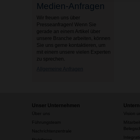
Medien-Anfragen
Wir freuen uns über
Presseanfragen! Wenn Sie
gerade an einem Artikel über
unsere Branche arbeiten, können
Sie uns gerne kontaktieren, um
mit einem unsere vielen Experten
zu sprechen.
Allgemeine Anfragen
Unser Unternehmen
Untern
Über uns
Vision 
Führungsteam
Mitarbei
Belegsch
Nachrichtenzentrale
Integrat
Richtlinien