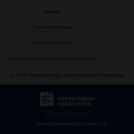
Kontakt
Datenschutzrichtlinie
Nutzungsbedingungen
Nutzungsbedingungen für Mobilanwendungen
© 2026 Hypertherm, Inc. d/b/a Hypertherm Associates
www.HyperthermAssociates.com