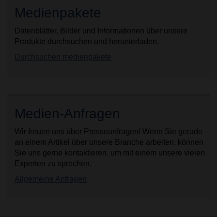
Medienpakete
Datenblätter, Bilder und Informationen über unsere
Produkte durchsuchen und herunterladen.
Durchsuchen medienpakete
Medien-Anfragen
Wir freuen uns über Presseanfragen! Wenn Sie gerade
an einem Artikel über unsere Branche arbeiten, können
Sie uns gerne kontaktieren, um mit einem unsere vielen
Experten zu sprechen.
Allgemeine Anfragen