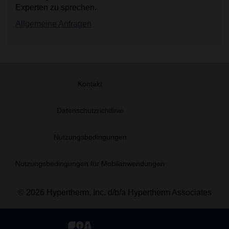
Experten zu sprechen.
Allgemeine Anfragen
Kontakt
Datenschutzrichtlinie
Nutzungsbedingungen
Nutzungsbedingungen für Mobilanwendungen
© 2026 Hypertherm, Inc. d/b/a Hypertherm Associates