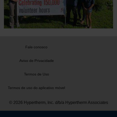
Fale conosco
Aviso de Privacidade
Termos de Uso
Termos de uso do aplicativo móvel
© 2026 Hypertherm, Inc. d/b/a Hypertherm Associates