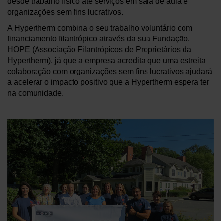
desde trabalho físico até serviços em sala de aula e
organizações sem fins lucrativos.
A Hypertherm combina o seu trabalho voluntário com
financiamento filantrópico através da sua Fundação,
HOPE (Associação Filantrópicos de Proprietários da
Hypertherm), já que a empresa acredita que uma estreita
colaboração com organizações sem fins lucrativos ajudará
a acelerar o impacto positivo que a Hypertherm espera ter
na comunidade.