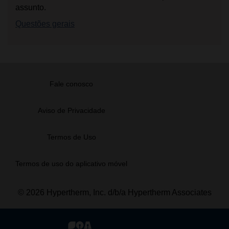
assunto.
Questões gerais
Fale conosco
Aviso de Privacidade
Termos de Uso
Termos de uso do aplicativo móvel
© 2026 Hypertherm, Inc. d/b/a Hypertherm Associates