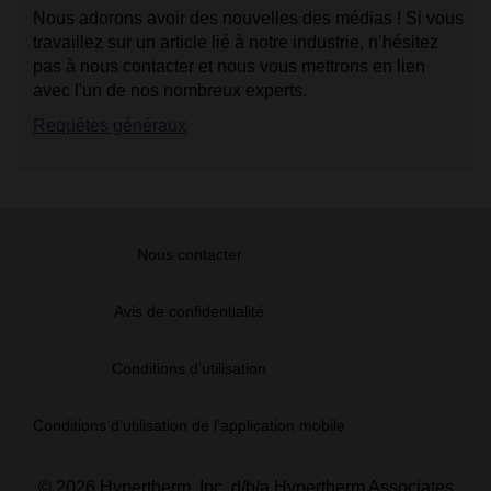
Nous adorons avoir des nouvelles des médias ! Si vous
travaillez sur un article lié à notre industrie, n’hésitez
pas à nous contacter et nous vous mettrons en lien
avec l'un de nos nombreux experts.
Requêtes généraux
Nous contacter
Avis de confidentialité
Conditions d’utilisation
Conditions d’utilisation de l’application mobile
© 2026 Hypertherm, Inc. d/b/a Hypertherm Associates