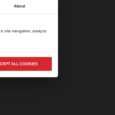
About
e site navigation, analyze 
CEPT ALL COOKIES