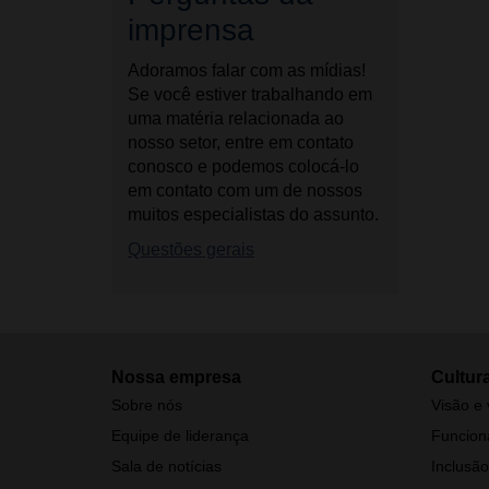
imprensa
Adoramos falar com as mídias!
Se você estiver trabalhando em
uma matéria relacionada ao
nosso setor, entre em contato
conosco e podemos colocá-lo
em contato com um de nossos
muitos especialistas do assunto.
Questões gerais
Nossa empresa
Cultur
Sobre nós
Visão e 
Equipe de liderança
Funcioná
Sala de notícias
Inclusão