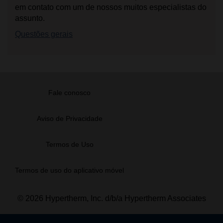
em contato com um de nossos muitos especialistas do
assunto.
Questões gerais
Fale conosco
Aviso de Privacidade
Termos de Uso
Termos de uso do aplicativo móvel
© 2026 Hypertherm, Inc. d/b/a Hypertherm Associates