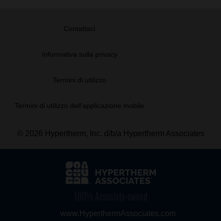
Contattaci
Informativa sulla privacy
Termini di utilizzo
Termini di utilizzo dell’applicazione mobile
© 2026 Hypertherm, Inc. d/b/a Hypertherm Associates
www.HyperthermAssociates.com