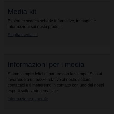
Media kit
Esplora e scarica schede informative, immagini e
informazioni sui nostri prodotti.
Sfoglia media kit
Informazioni per i media
Siamo sempre felici di parlare con la stampa! Se stai
lavorando a un pezzo relativo al nostro settore,
contattaci e ti metteremo in contatto con uno dei nostri
esperti sulle varie tematiche.
Informazione generale