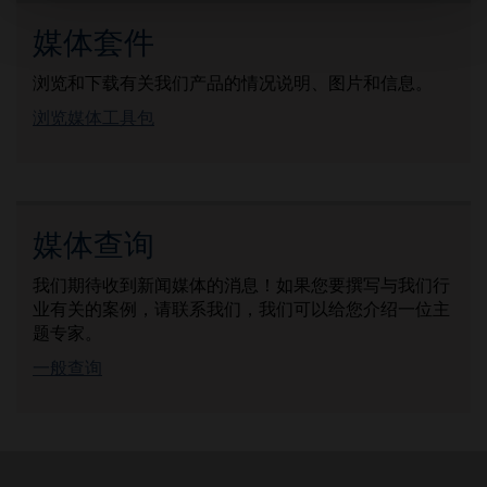
媒体套件
浏览和下载有关我们产品的情况说明、图片和信息。
浏览媒体工具包
媒体查询
我们期待收到新闻媒体的消息！如果您要撰写与我们行
业有关的案例，请联系我们，我们可以给您介绍一位主
题专家。
一般查询