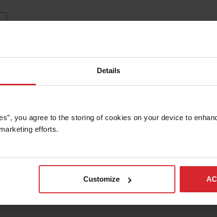
Details
es”, you agree to the storing of cookies on your device to enhanc
marketing efforts. 
Customize
AC