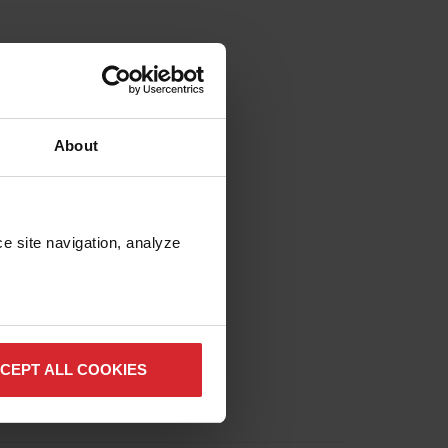
About
e site navigation, analyze 
CEPT ALL COOKIES