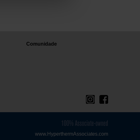
Comunidade
www.HyperthermAssociates.com