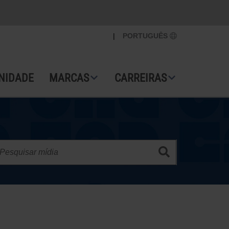
|
PORTUGUÊS
NIDADE
MARCAS
CARREIRAS