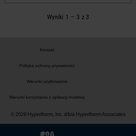
Wyniki
1
–
3
z 3
Kontakt
Polityka ochrony prywatności
Warunki użytkowania
Warunki korzystania z aplikacji mobilnej
© 2026 Hypertherm, Inc. d/b/a Hypertherm Associates