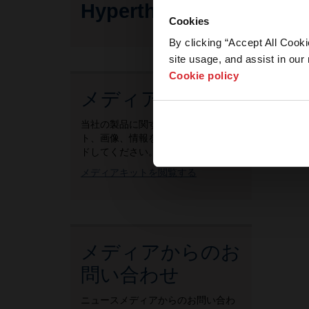
Hypertherm
Cookies
By clicking “Accept All Cooki
site usage, and assist in our 
Cookie policy
メディアキット
当社の製品に関するファクトシー
ト、画像、情報を閲覧・ダウンロー
ドしてください。
メディアキットを閲覧する
メディアからのお
問い合わせ
ニュースメディアからのお問い合わ