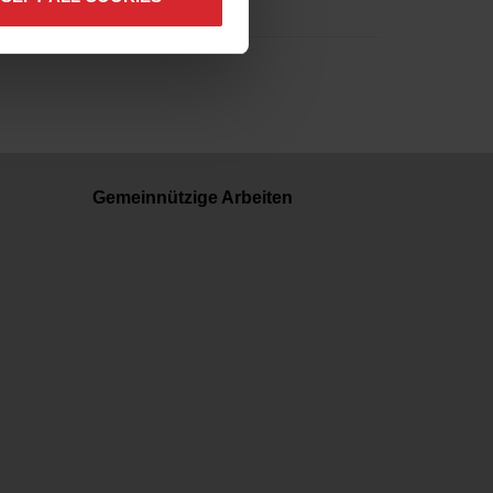
Gemeinnützige Arbeiten