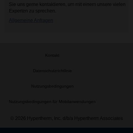
Sie uns gerne kontaktieren, um mit einem unsere vielen
Experten zu sprechen.
Allgemeine Anfragen
Kontakt
Datenschutzrichtlinie
Nutzungsbedingungen
Nutzungsbedingungen für Mobilanwendungen
© 2026 Hypertherm, Inc. d/b/a Hypertherm Associates